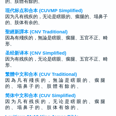
的、肢體有餘的、
现代标点和合本 (CUVMP Simplified)
因为凡有残疾的，无论是瞎眼的、瘸腿的、塌鼻子
的、肢体有余的、
聖經新譯本 (CNV Traditional)
因為有殘疾的，無論是瞎眼、瘸腿、五官不正、畸
形、
圣经新译本 (CNV Simplified)
因为有残疾的，无论是瞎眼、瘸腿、五官不正、畸
形、
繁體中文和合本 (CUV Traditional)
因 為 凡 有 殘 疾 的 ， 無 論 是 瞎 眼 的 、 瘸 腿
的 、 塌 鼻 子 的 、 肢 體 有 餘 的 、
简体中文和合本 (CUV Simplified)
因 为 凡 有 残 疾 的 ， 无 论 是 瞎 眼 的 、 瘸 腿
的 、 塌 鼻 子 的 、 肢 体 有 馀 的 、