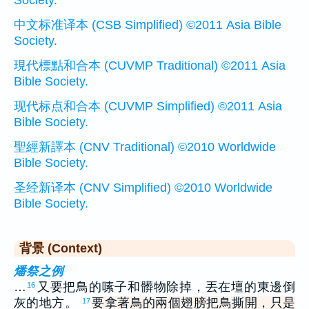
中文标准译本 (CSB Simplified) ©2011 Asia Bible
Society.
現代標點和合本 (CUVMP Traditional) ©2011 Asia
Bible Society.
现代标点和合本 (CUVMP Simplified) ©2011 Asia
Bible Society.
聖經新譯本 (CNV Traditional) ©2010 Worldwide
Bible Society.
圣经新译本 (CNV Simplified) ©2010 Worldwide
Bible Society.
背景 (Context)
燔祭之例
…
又要把鳥的嗉子和髒物除掉，丟在壇的東邊倒
16
灰的地方。
要拿著鳥的兩個翅膀把鳥撕開，只是
17