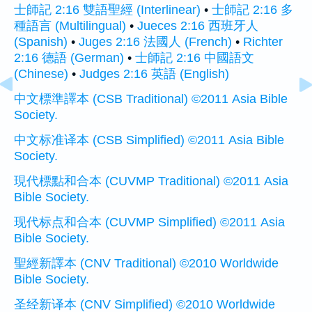
士師記 2:16 雙語聖經 (Interlinear)
•
士師記 2:16 多
種語言 (Multilingual)
•
Jueces 2:16 西班牙人
(Spanish)
•
Juges 2:16 法國人 (French)
•
Richter
2:16 德語 (German)
•
士師記 2:16 中國語文
(Chinese)
•
Judges 2:16 英語 (English)
中文標準譯本 (CSB Traditional) ©2011 Asia Bible
Society.
中文标准译本 (CSB Simplified) ©2011 Asia Bible
Society.
現代標點和合本 (CUVMP Traditional) ©2011 Asia
Bible Society.
现代标点和合本 (CUVMP Simplified) ©2011 Asia
Bible Society.
聖經新譯本 (CNV Traditional) ©2010 Worldwide
Bible Society.
圣经新译本 (CNV Simplified) ©2010 Worldwide