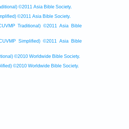
onal) ©2011 Asia Bible Society.
ied) ©2011 Asia Bible Society.
raditional) ©2011 Asia Bible
Simplified) ©2011 Asia Bible
al) ©2010 Worldwide Bible Society.
ed) ©2010 Worldwide Bible Society.