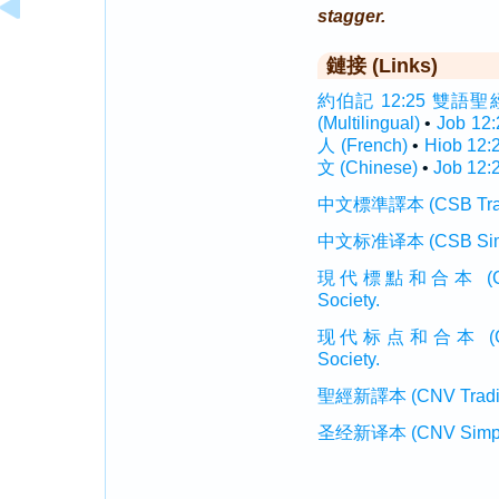
stagger.
鏈接 (Links)
約伯記 12:25 雙語聖經 (I
(Multilingual)
•
Job 12
人 (French)
•
Hiob 12
文 (Chinese)
•
Job 12:
中文標準譯本 (CSB Traditi
中文标准译本 (CSB Simplif
現代標點和合本 (CUVMP T
Society.
现代标点和合本 (CUVMP 
Society.
聖經新譯本 (CNV Tradition
圣经新译本 (CNV Simplifi