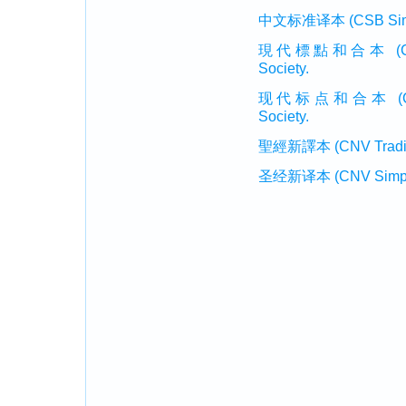
中文标准译本 (CSB Simplif
現代標點和合本 (CUVMP T
Society.
现代标点和合本 (CUVMP 
Society.
聖經新譯本 (CNV Tradition
圣经新译本 (CNV Simplifi