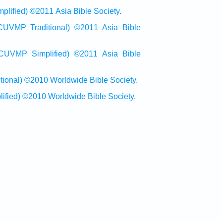
ied) ©2011 Asia Bible Society.
raditional) ©2011 Asia Bible
Simplified) ©2011 Asia Bible
al) ©2010 Worldwide Bible Society.
ed) ©2010 Worldwide Bible Society.