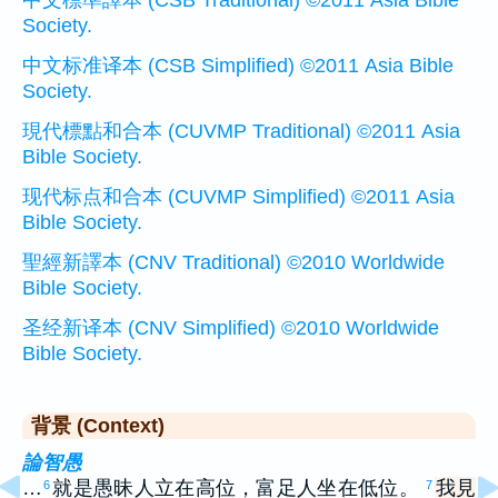
中文標準譯本 (CSB Traditional) ©2011 Asia Bible
Society.
中文标准译本 (CSB Simplified) ©2011 Asia Bible
Society.
現代標點和合本 (CUVMP Traditional) ©2011 Asia
Bible Society.
现代标点和合本 (CUVMP Simplified) ©2011 Asia
Bible Society.
聖經新譯本 (CNV Traditional) ©2010 Worldwide
Bible Society.
圣经新译本 (CNV Simplified) ©2010 Worldwide
Bible Society.
背景 (Context)
論智愚
…
就是愚昧人立在高位，富足人坐在低位。
我見
6
7