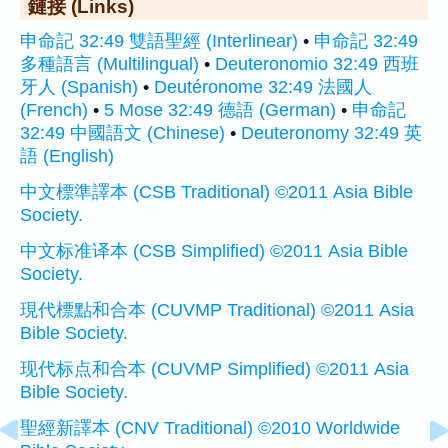
鏈接 (Links)
申命記 32:49 雙語聖經 (Interlinear)
•
申命記 32:49
多種語言 (Multilingual)
•
Deuteronomio 32:49 西班
牙人 (Spanish)
•
Deutéronome 32:49 法國人
(French)
•
5 Mose 32:49 德語 (German)
•
申命記
32:49 中國語文 (Chinese)
•
Deuteronomy 32:49 英
語 (English)
中文標準譯本 (CSB Traditional) ©2011 Asia Bible
Society.
中文标准译本 (CSB Simplified) ©2011 Asia Bible
Society.
現代標點和合本 (CUVMP Traditional) ©2011 Asia
Bible Society.
现代标点和合本 (CUVMP Simplified) ©2011 Asia
Bible Society.
聖經新譯本 (CNV Traditional) ©2010 Worldwide