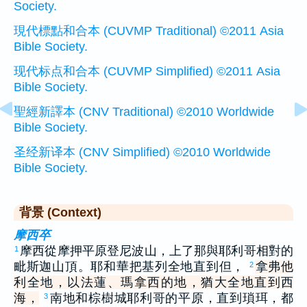
Society.
現代標點和合本 (CUVMP Traditional) ©2011 Asia
Bible Society.
现代标点和合本 (CUVMP Simplified) ©2011 Asia
Bible Society.
聖經新譯本 (CNV Traditional) ©2010 Worldwide
Bible Society.
圣经新译本 (CNV Simplified) ©2010 Worldwide
Bible Society.
背景 (Context)
摩西卒
摩西從摩押平原登尼波山，上了那與耶利哥相對的
1
毗斯迦山頂。耶和華把基列全地直到但，
拿弗他
2
利全地，以法蓮、瑪拿西的地，猶大全地直到西
海，
南地和棕樹城耶利哥的平原，直到瑣珥，都
3