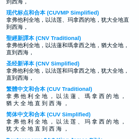
到西海，
现代标点和合本 (CUVMP Simplified)
拿弗他利全地，以法莲、玛拿西的地，犹大全地直
到西海，
聖經新譯本 (CNV Traditional)
拿弗他利全地，以法蓮和瑪拿西之地，猶大全地，
直到西海，
圣经新译本 (CNV Simplified)
拿弗他利全地，以法莲和玛拿西之地，犹大全地，
直到西海，
繁體中文和合本 (CUV Traditional)
拿 弗 他 利 全 地 ， 以 法 蓮 、 瑪 拿 西 的 地 ，
猶 大 全 地 直 到 西 海 ，
简体中文和合本 (CUV Simplified)
拿 弗 他 利 全 地 ， 以 法 莲 、 玛 拿 西 的 地 ，
犹 大 全 地 直 到 西 海 ，