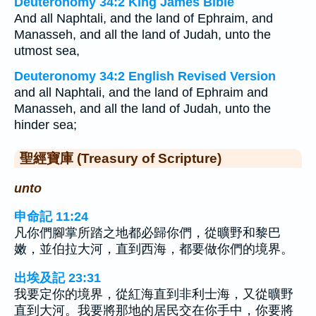
Deuteronomy 34:2 King James Bible
And all Naphtali, and the land of Ephraim, and
Manasseh, and all the land of Judah, unto the
utmost sea,
Deuteronomy 34:2 English Revised Version
and all Naphtali, and the land of Ephraim and
Manasseh, and all the land of Judah, unto the
hinder sea;
聖經寶庫 (Treasury of Scripture)
unto
申命記 11:24
凡你們腳掌所踏之地都必歸你們，從曠野和黎巴
嫩，並伯拉大河，直到西海，都要做你們的境界。
出埃及記 23:31
我要定你的境界，從紅海直到非利士海，又從曠野
直到大河。我要將那地的居民交在你手中，你要將