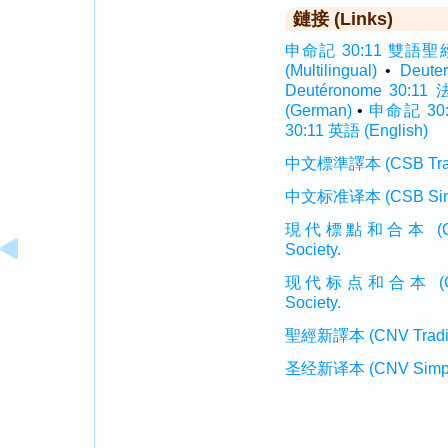
鏈接 (Links)
申命記 30:11 雙語聖經 (I
(Multilingual)
•
Deute
Deutéronome 30:11
(German)
•
申命記 30:
30:11 英語 (English)
中文標準譯本 (CSB Traditi
中文标准译本 (CSB Simplif
現代標點和合本 (CUVMP T
Society.
现代标点和合本 (CUVMP 
Society.
聖經新譯本 (CNV Tradition
圣经新译本 (CNV Simplifi