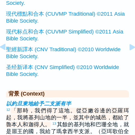
Society.
現代標點和合本 (CUVMP Traditional) ©2011 Asia
Bible Society.
现代标点和合本 (CUVMP Simplified) ©2011 Asia
Bible Society.
聖經新譯本 (CNV Traditional) ©2010 Worldwide
Bible Society.
圣经新译本 (CNV Simplified) ©2010 Worldwide
Bible Society.
背景 (Context)
以約旦東地給予二支派有半
「那時，我們得了這地。從亞嫩谷邊的亞羅珥
12
起，我將基列山地的一半，並其中的城邑，都給了
魯本人和迦得人。
其餘的基列地和巴珊全地，就
13
是噩王的國，我給了瑪拿西半支派。（亞珥歌伯全