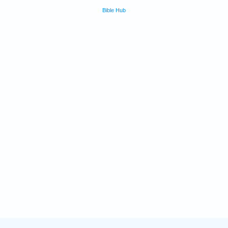
Bible Hub