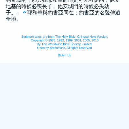
地基的時候必喪長子；他安城門的時候必失幼
子。」
耶和華與約書亞同在；約書亞的名聲傳遍
27
全地。
Scripture texts are from The Holy Bible, Chinese New Version,
Copyright © 1976, 1992, 1999, 2001, 2005, 2010
By The Worldwide Bible Society Limited.
Used by permission. All rights reserved
Bible Hub