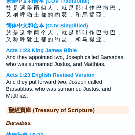
繁體中文和合本 (CUV Traditional)
於 是 選 舉 兩 個 人 ， 就 是 那 叫 作 巴 撒 巴 ，
又 稱 呼 猶 士 都 的 約 瑟 ， 和 馬 提 亞 。
简体中文和合本 (CUV Simplified)
於 是 选 举 两 个 人 ， 就 是 那 叫 作 巴 撒 巴 ，
又 称 呼 犹 士 都 的 约 瑟 ， 和 马 提 亚 。
Acts 1:23 King James Bible
And they appointed two, Joseph called Barsabas,
who was surnamed Justus, and Matthias.
Acts 1:23 English Revised Version
And they put forward two, Joseph called
Barsabbas, who was surnamed Justus, and
Matthias.
聖經寶庫 (Treasury of Scripture)
Barsabas.