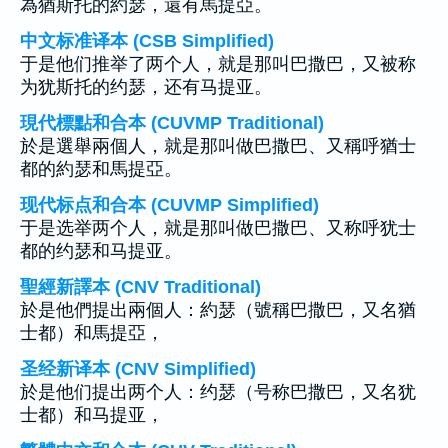
為猶斯托的約瑟，還有馬提亞。
中文标准译本 (CSB Simplified)
于是他们推举了两个人，就是那叫巴撒巴，又被称
为犹斯托的约瑟，还有马提亚。
現代標點和合本 (CUVMP Traditional)
於是選舉兩個人，就是那叫做巴撒巴、又稱呼猶士
都的約瑟和馬提亞。
现代标点和合本 (CUVMP Simplified)
于是选举两个人，就是那叫做巴撒巴、又称呼犹士
都的约瑟和马提亚。
聖經新譯本 (CNV Traditional)
於是他們提出兩個人：約瑟（號稱巴撒巴，又名猶
士都）和馬提亞，
圣经新译本 (CNV Simplified)
於是他们提出两个人：约瑟（号称巴撒巴，又名犹
士都）和马提亚，