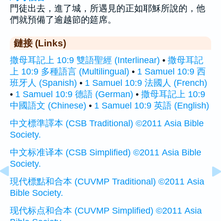
門徒出去，進了城，所遇見的正如耶穌所說的，他
們就預備了逾越節的筵席。
鏈接 (Links)
撒母耳記上 10:9 雙語聖經 (Interlinear)
•
撒母耳記
上 10:9 多種語言 (Multilingual)
•
1 Samuel 10:9 西
班牙人 (Spanish)
•
1 Samuel 10:9 法國人 (French)
•
1 Samuel 10:9 德語 (German)
•
撒母耳記上 10:9
中國語文 (Chinese)
•
1 Samuel 10:9 英語 (English)
中文標準譯本 (CSB Traditional) ©2011 Asia Bible
Society.
中文标准译本 (CSB Simplified) ©2011 Asia Bible
Society.
現代標點和合本 (CUVMP Traditional) ©2011 Asia
Bible Society.
现代标点和合本 (CUVMP Simplified) ©2011 Asia