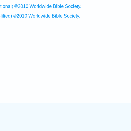
al) ©2010 Worldwide Bible Society.
ed) ©2010 Worldwide Bible Society.