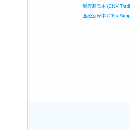
聖經新譯本 (CNV Tradition
圣经新译本 (CNV Simplifi