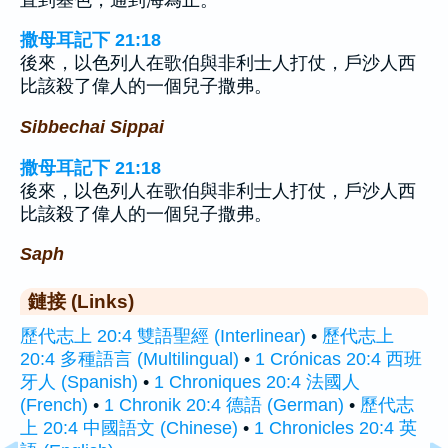
撒母耳記下 21:18
後來，以色列人在歌伯與非利士人打仗，戶沙人西
比該殺了偉人的一個兒子撒弗。
Sibbechai Sippai
撒母耳記下 21:18
後來，以色列人在歌伯與非利士人打仗，戶沙人西
比該殺了偉人的一個兒子撒弗。
Saph
鏈接 (Links)
歷代志上 20:4 雙語聖經 (Interlinear)
•
歷代志上
20:4 多種語言 (Multilingual)
•
1 Crónicas 20:4 西班
牙人 (Spanish)
•
1 Chroniques 20:4 法國人
(French)
•
1 Chronik 20:4 德語 (German)
•
歷代志
上 20:4 中國語文 (Chinese)
•
1 Chronicles 20:4 英