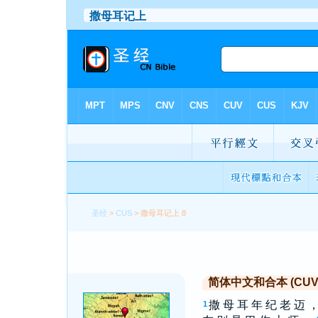
圣经
>
CUS
> 撒母耳记上 8
简体中文和合本 (CUV Si
撒 母 耳 年 纪 老 迈 ，
1