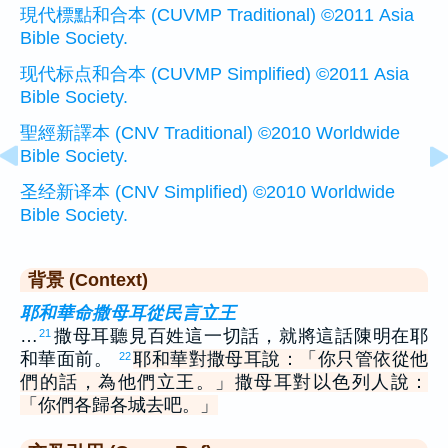
現代標點和合本 (CUVMP Traditional) ©2011 Asia
Bible Society.
现代标点和合本 (CUVMP Simplified) ©2011 Asia
Bible Society.
聖經新譯本 (CNV Traditional) ©2010 Worldwide
Bible Society.
圣经新译本 (CNV Simplified) ©2010 Worldwide
Bible Society.
背景 (Context)
耶和華命撒母耳從民言立王
…
撒母耳聽見百姓這一切話，就將這話陳明在耶
21
和華面前。
耶和華對撒母耳說：「你只管依從他
22
們的話，為他們立王。」撒母耳對以色列人說：
「你們各歸各城去吧。」