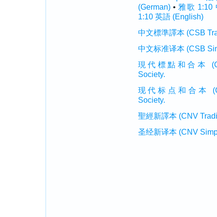
(German)
•
雅歌 1:10
1:10 英語 (English)
中文標準譯本 (CSB Traditi
中文标准译本 (CSB Simplif
現代標點和合本 (CUVMP T
Society.
现代标点和合本 (CUVMP 
Society.
聖經新譯本 (CNV Tradition
圣经新译本 (CNV Simplifi