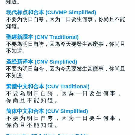
知道。
现代标点和合本 (CUVMP Simplified)
不要为明日自夸，因为一日要生何事，你尚且不能
知道。
聖經新譯本 (CNV Traditional)
不要為明日自誇，因為今天要發生甚麼事，你尚且
不知道。
圣经新译本 (CNV Simplified)
不要为明日自夸，因为今天要发生甚麽事，你尚且
不知道。
繁體中文和合本 (CUV Traditional)
不 要 為 明 日 自 誇 ， 因 為 一 日 要 生 何 事 ，
你 尚 且 不 能 知 道 。
简体中文和合本 (CUV Simplified)
不 要 为 明 日 自 夸 ， 因 为 一 日 要 生 何 事 ，
你 尚 且 不 能 知 道 。