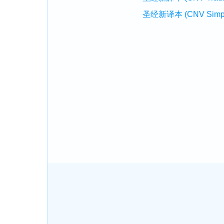
圣经新译本 (CNV Simplifi