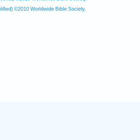
ed) ©2010 Worldwide Bible Society.