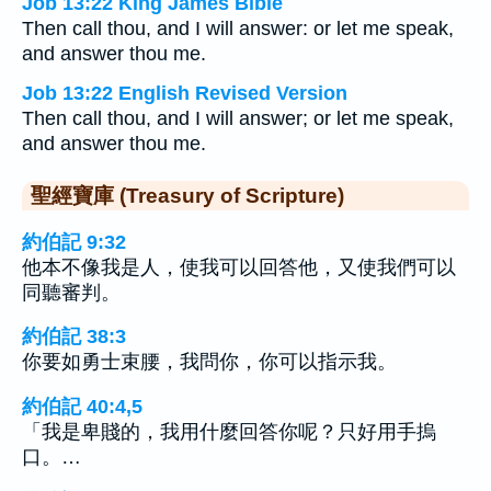
Job 13:22 King James Bible
Then call thou, and I will answer: or let me speak,
and answer thou me.
Job 13:22 English Revised Version
Then call thou, and I will answer; or let me speak,
and answer thou me.
聖經寶庫 (Treasury of Scripture)
約伯記 9:32
他本不像我是人，使我可以回答他，又使我們可以
同聽審判。
約伯記 38:3
你要如勇士束腰，我問你，你可以指示我。
約伯記 40:4,5
「我是卑賤的，我用什麼回答你呢？只好用手摀
口。…