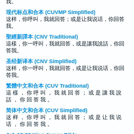
我。
现代标点和合本 (CUVMP Simplified)
这样，你呼叫，我就回答；或是让我说话，你回答
我。
聖經新譯本 (CNV Traditional)
這樣，你一呼叫，我就回答，或是讓我說話，你回
答我。
圣经新译本 (CNV Simplified)
这样，你一呼叫，我就回答，或是让我说话，你回
答我。
繁體中文和合本 (CUV Traditional)
這 樣 ， 你 呼 叫 ， 我 就 回 答 ； 或 是 讓 我 說
話 ， 你 回 答 我 。
简体中文和合本 (CUV Simplified)
这 样 ， 你 呼 叫 ， 我 就 回 答 ； 或 是 让 我 说
话 ， 你 回 答 我 。