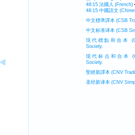
48:15 法國人 (French)
48:15 中國語文 (Chine
中文標準譯本 (CSB Traditi
中文标准译本 (CSB Simplif
現代標點和合本 (CUVMP T
Society.
现代标点和合本 (CUVMP 
Society.
聖經新譯本 (CNV Tradition
圣经新译本 (CNV Simplifi