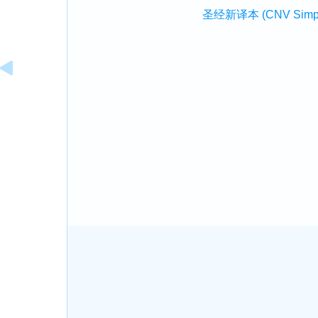
圣经新译本 (CNV Simplifi