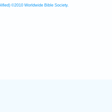
ed) ©2010 Worldwide Bible Society.