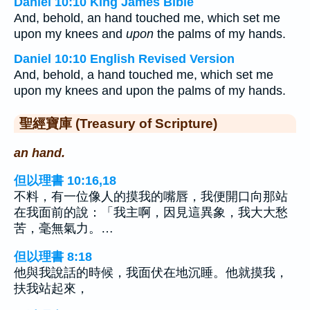
Daniel 10:10 King James Bible
And, behold, an hand touched me, which set me
upon my knees and
upon
the palms of my hands.
Daniel 10:10 English Revised Version
And, behold, a hand touched me, which set me
upon my knees and upon the palms of my hands.
聖經寶庫 (Treasury of Scripture)
an hand.
但以理書 10:16,18
不料，有一位像人的摸我的嘴唇，我便開口向那站
在我面前的說：「我主啊，因見這異象，我大大愁
苦，毫無氣力。…
但以理書 8:18
他與我說話的時候，我面伏在地沉睡。他就摸我，
扶我站起來，