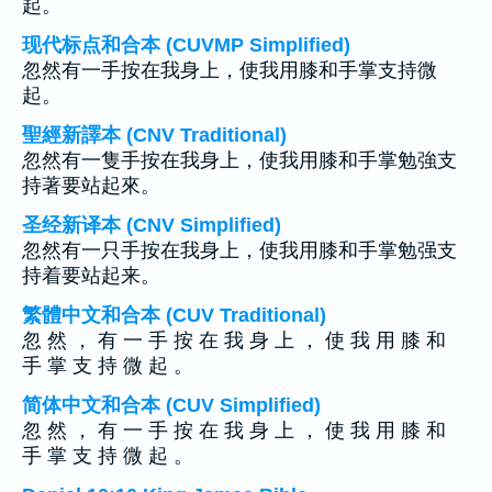
起。
现代标点和合本 (CUVMP Simplified)
忽然有一手按在我身上，使我用膝和手掌支持微
起。
聖經新譯本 (CNV Traditional)
忽然有一隻手按在我身上，使我用膝和手掌勉強支
持著要站起來。
圣经新译本 (CNV Simplified)
忽然有一只手按在我身上，使我用膝和手掌勉强支
持着要站起来。
繁體中文和合本 (CUV Traditional)
忽 然 ， 有 一 手 按 在 我 身 上 ， 使 我 用 膝 和
手 掌 支 持 微 起 。
简体中文和合本 (CUV Simplified)
忽 然 ， 有 一 手 按 在 我 身 上 ， 使 我 用 膝 和
手 掌 支 持 微 起 。