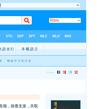
首领，按着支派，共取