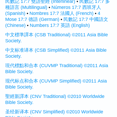
民數記 17:7 雙語聖經 (Interlinear)
•
民數記 17:7 多
種語言 (Multilingual)
•
Números 17:7 西班牙人
(Spanish)
•
Nombres 17:7 法國人 (French)
•
4
Mose 17:7 德語 (German)
•
民數記 17:7 中國語文
(Chinese)
•
Numbers 17:7 英語 (English)
中文標準譯本 (CSB Traditional) ©2011 Asia Bible
Society.
中文标准译本 (CSB Simplified) ©2011 Asia Bible
Society.
現代標點和合本 (CUVMP Traditional) ©2011 Asia
Bible Society.
现代标点和合本 (CUVMP Simplified) ©2011 Asia
Bible Society.
聖經新譯本 (CNV Traditional) ©2010 Worldwide
Bible Society.
圣经新译本 (CNV Simplified) ©2010 Worldwide