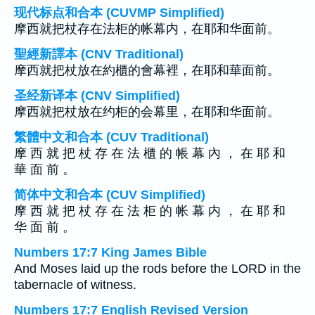
现代标点和合本 (CUVMP Simplified)
摩西就把杖存在法柜的帐幕内，在耶和华面前。
聖經新譯本 (CNV Traditional)
摩西就把杖放在約櫃的會幕裡，在耶和華面前。
圣经新译本 (CNV Simplified)
摩西就把杖放在约柜的会幕里，在耶和华面前。
繁體中文和合本 (CUV Traditional)
摩 西 就 把 杖 存 在 法 櫃 的 帳 幕 內 ， 在 耶 和
華 面 前 。
简体中文和合本 (CUV Simplified)
摩 西 就 把 杖 存 在 法 柜 的 帐 幕 内 ， 在 耶 和
华 面 前 。
Numbers 17:7 King James Bible
And Moses laid up the rods before the LORD in the
tabernacle of witness.
Numbers 17:7 English Revised Version