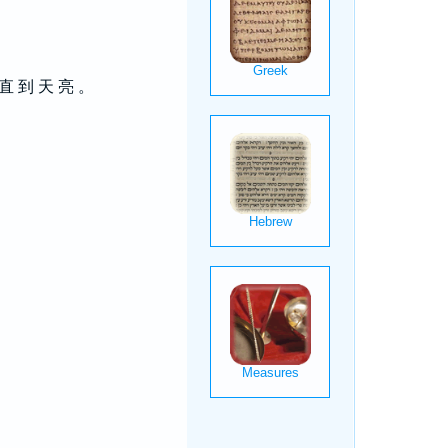
 直 到 天 亮 。