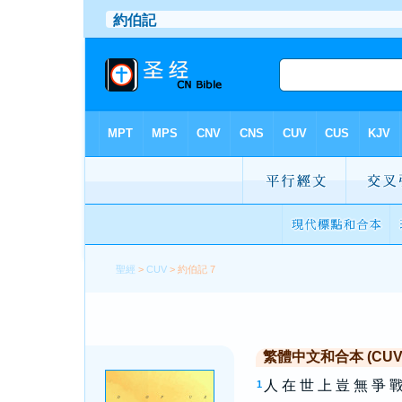
聖經
>
CUV
> 約伯記 7
繁體中文和合本 (CUV Tr
人 在 世 上 豈 無 爭 戰
1