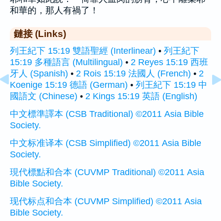
和華的，那人有禍了！
鏈接 (Links)
列王紀下 15:19 雙語聖經 (Interlinear)
•
列王紀下
15:19 多種語言 (Multilingual)
•
2 Reyes 15:19 西班
牙人 (Spanish)
•
2 Rois 15:19 法國人 (French)
•
2
Koenige 15:19 德語 (German)
•
列王紀下 15:19 中
國語文 (Chinese)
•
2 Kings 15:19 英語 (English)
中文標準譯本 (CSB Traditional) ©2011 Asia Bible
Society.
中文标准译本 (CSB Simplified) ©2011 Asia Bible
Society.
現代標點和合本 (CUVMP Traditional) ©2011 Asia
Bible Society.
现代标点和合本 (CUVMP Simplified) ©2011 Asia
Bible Society.