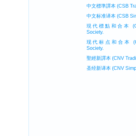
中文標準譯本 (CSB Traditi
中文标准译本 (CSB Simplif
現代標點和合本 (CUVMP T
Society.
现代标点和合本 (CUVMP 
Society.
聖經新譯本 (CNV Tradition
圣经新译本 (CNV Simplifi