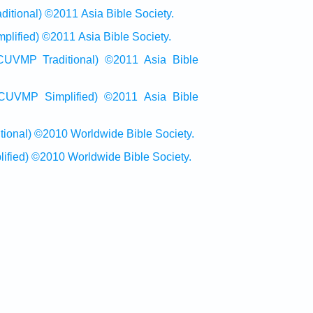
onal) ©2011 Asia Bible Society.
ied) ©2011 Asia Bible Society.
raditional) ©2011 Asia Bible
Simplified) ©2011 Asia Bible
al) ©2010 Worldwide Bible Society.
ed) ©2010 Worldwide Bible Society.