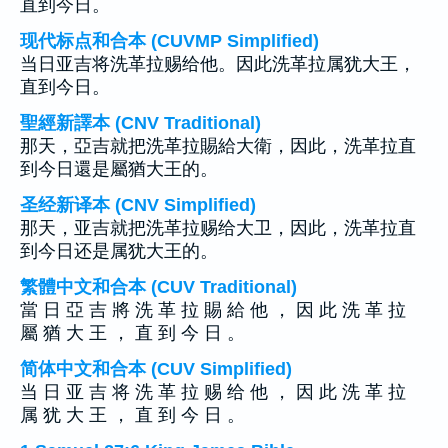
直到今日。
现代标点和合本 (CUVMP Simplified)
当日亚吉将洗革拉赐给他。因此洗革拉属犹大王，
直到今日。
聖經新譯本 (CNV Traditional)
那天，亞吉就把洗革拉賜給大衛，因此，洗革拉直
到今日還是屬猶大王的。
圣经新译本 (CNV Simplified)
那天，亚吉就把洗革拉赐给大卫，因此，洗革拉直
到今日还是属犹大王的。
繁體中文和合本 (CUV Traditional)
當 日 亞 吉 將 洗 革 拉 賜 給 他 ， 因 此 洗 革 拉
屬 猶 大 王 ， 直 到 今 日 。
简体中文和合本 (CUV Simplified)
当 日 亚 吉 将 洗 革 拉 赐 给 他 ， 因 此 洗 革 拉
属 犹 大 王 ， 直 到 今 日 。