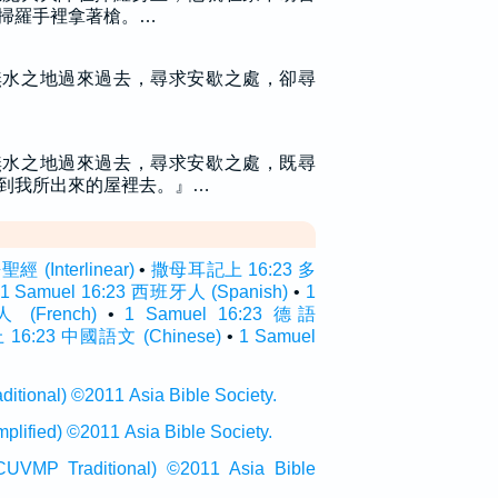
掃羅手裡拿著槍。…
無水之地過來過去，尋求安歇之處，卻尋
無水之地過來過去，尋求安歇之處，既尋
到我所出來的屋裡去。』…
(Interlinear)
•
撒母耳記上 16:23 多
1 Samuel 16:23 西班牙人 (Spanish)
•
1
 (French)
•
1 Samuel 16:23 德語
6:23 中國語文 (Chinese)
•
1 Samuel
onal) ©2011 Asia Bible Society.
ied) ©2011 Asia Bible Society.
raditional) ©2011 Asia Bible