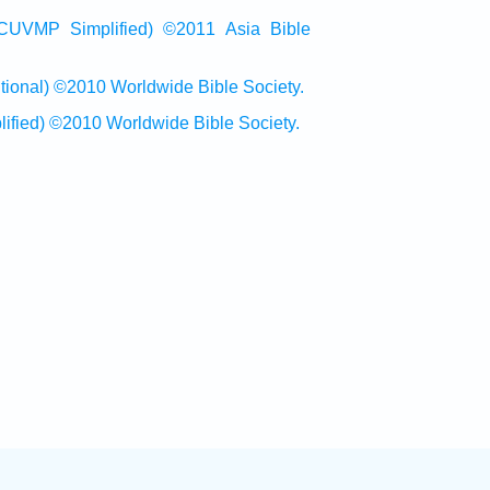
Simplified) ©2011 Asia Bible
al) ©2010 Worldwide Bible Society.
ed) ©2010 Worldwide Bible Society.