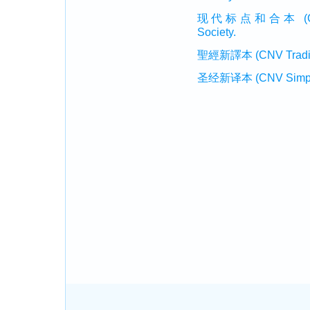
现代标点和合本 (CUVMP 
Society.
聖經新譯本 (CNV Tradition
圣经新译本 (CNV Simplifi