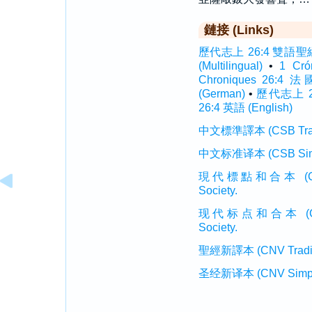
鏈接 (Links)
歷代志上 26:4 雙語聖經 (I
(Multilingual)
•
1 Cr
Chroniques 26:4 法
(German)
•
歷代志上 26
26:4 英語 (English)
中文標準譯本 (CSB Traditi
中文标准译本 (CSB Simplif
現代標點和合本 (CUVMP T
Society.
现代标点和合本 (CUVMP 
Society.
聖經新譯本 (CNV Tradition
圣经新译本 (CNV Simplifi