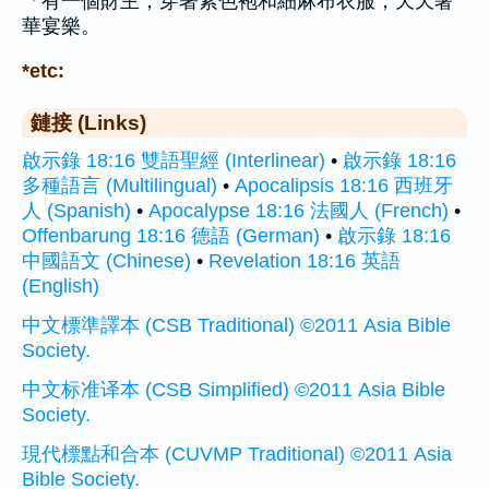
「有一個財主，穿著紫色袍和細麻布衣服，天天奢
華宴樂。
*etc:
鏈接 (Links)
啟示錄 18:16 雙語聖經 (Interlinear)
•
啟示錄 18:16
多種語言 (Multilingual)
•
Apocalipsis 18:16 西班牙
人 (Spanish)
•
Apocalypse 18:16 法國人 (French)
•
Offenbarung 18:16 德語 (German)
•
啟示錄 18:16
中國語文 (Chinese)
•
Revelation 18:16 英語
(English)
中文標準譯本 (CSB Traditional) ©2011 Asia Bible
Society.
中文标准译本 (CSB Simplified) ©2011 Asia Bible
Society.
現代標點和合本 (CUVMP Traditional) ©2011 Asia
Bible Society.