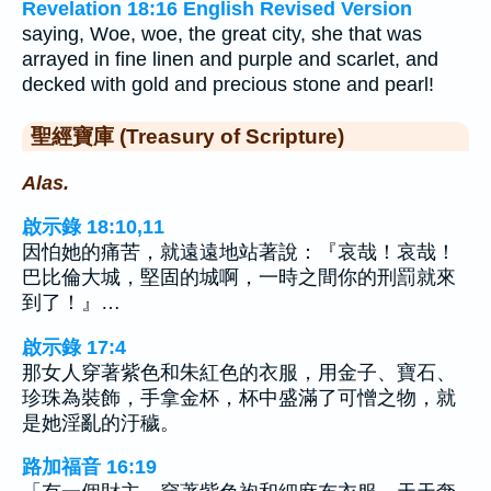
Revelation 18:16 English Revised Version
saying, Woe, woe, the great city, she that was
arrayed in fine linen and purple and scarlet, and
decked with gold and precious stone and pearl!
聖經寶庫 (Treasury of Scripture)
Alas.
啟示錄 18:10,11
因怕她的痛苦，就遠遠地站著說：『哀哉！哀哉！
巴比倫大城，堅固的城啊，一時之間你的刑罰就來
到了！』…
啟示錄 17:4
那女人穿著紫色和朱紅色的衣服，用金子、寶石、
珍珠為裝飾，手拿金杯，杯中盛滿了可憎之物，就
是她淫亂的汙穢。
路加福音 16:19