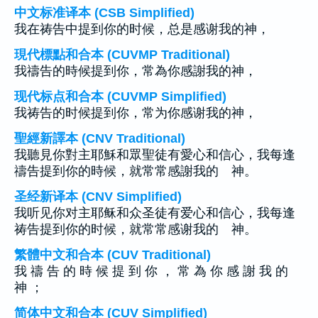
中文标准译本 (CSB Simplified)
我在祷告中提到你的时候，总是感谢我的神，
現代標點和合本 (CUVMP Traditional)
我禱告的時候提到你，常為你感謝我的神，
现代标点和合本 (CUVMP Simplified)
我祷告的时候提到你，常为你感谢我的神，
聖經新譯本 (CNV Traditional)
我聽見你對主耶穌和眾聖徒有愛心和信心，我每逢
禱告提到你的時候，就常常感謝我的 神。
圣经新译本 (CNV Simplified)
我听见你对主耶稣和众圣徒有爱心和信心，我每逢
祷告提到你的时候，就常常感谢我的 神。
繁體中文和合本 (CUV Traditional)
我 禱 告 的 時 候 提 到 你 ， 常 為 你 感 謝 我 的
神 ；
简体中文和合本 (CUV Simplified)