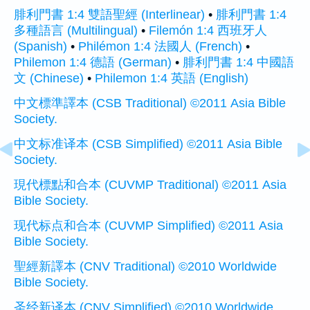
腓利門書 1:4 雙語聖經 (Interlinear)
•
腓利門書 1:4
多種語言 (Multilingual)
•
Filemón 1:4 西班牙人
(Spanish)
•
Philémon 1:4 法國人 (French)
•
Philemon 1:4 德語 (German)
•
腓利門書 1:4 中國語
文 (Chinese)
•
Philemon 1:4 英語 (English)
中文標準譯本 (CSB Traditional) ©2011 Asia Bible
Society.
中文标准译本 (CSB Simplified) ©2011 Asia Bible
Society.
現代標點和合本 (CUVMP Traditional) ©2011 Asia
Bible Society.
现代标点和合本 (CUVMP Simplified) ©2011 Asia
Bible Society.
聖經新譯本 (CNV Traditional) ©2010 Worldwide
Bible Society.
圣经新译本 (CNV Simplified) ©2010 Worldwide