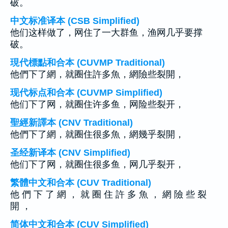
破。
中文标准译本 (CSB Simplified)
他们这样做了，网住了一大群鱼，渔网几乎要撑
破。
現代標點和合本 (CUVMP Traditional)
他們下了網，就圈住許多魚，網險些裂開，
现代标点和合本 (CUVMP Simplified)
他们下了网，就圈住许多鱼，网险些裂开，
聖經新譯本 (CNV Traditional)
他們下了網，就圈住很多魚，網幾乎裂開，
圣经新译本 (CNV Simplified)
他们下了网，就圈住很多鱼，网几乎裂开，
繁體中文和合本 (CUV Traditional)
他 們 下 了 網 ， 就 圈 住 許 多 魚 ， 網 險 些 裂
開 ，
简体中文和合本 (CUV Simplified)