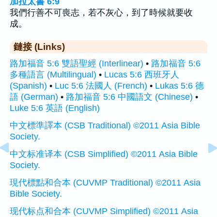
加拉太書 6:9
我們行善不可喪志，若不灰心，到了時候就要收
成。
鏈接 (Links)
路加福音 5:6 雙語聖經 (Interlinear)
•
路加福音 5:6
多種語言 (Multilingual)
•
Lucas 5:6 西班牙人
(Spanish)
•
Luc 5:6 法國人 (French)
•
Lukas 5:6 德
語 (German)
•
路加福音 5:6 中國語文 (Chinese)
•
Luke 5:6 英語 (English)
中文標準譯本 (CSB Traditional) ©2011 Asia Bible
Society.
中文标准译本 (CSB Simplified) ©2011 Asia Bible
Society.
現代標點和合本 (CUVMP Traditional) ©2011 Asia
Bible Society.
现代标点和合本 (CUVMP Simplified) ©2011 Asia