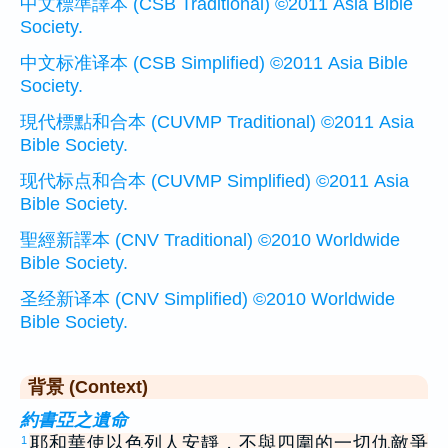
中文標準譯本 (CSB Traditional) ©2011 Asia Bible
Society.
中文标准译本 (CSB Simplified) ©2011 Asia Bible
Society.
現代標點和合本 (CUVMP Traditional) ©2011 Asia
Bible Society.
现代标点和合本 (CUVMP Simplified) ©2011 Asia
Bible Society.
聖經新譯本 (CNV Traditional) ©2010 Worldwide
Bible Society.
圣经新译本 (CNV Simplified) ©2010 Worldwide
Bible Society.
背景 (Context)
約書亞之遺命
耶和華使以色列人安靜，不與四圍的一切仇敵爭
1