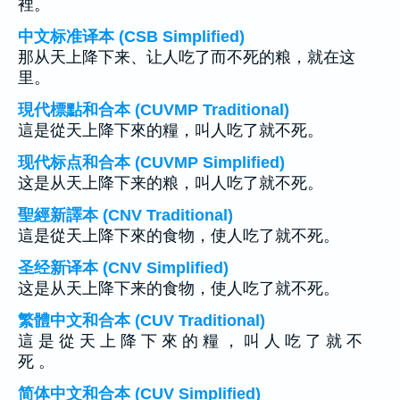
裡。
中文标准译本 (CSB Simplified)
那从天上降下来、让人吃了而不死的粮，就在这
里。
現代標點和合本 (CUVMP Traditional)
這是從天上降下來的糧，叫人吃了就不死。
现代标点和合本 (CUVMP Simplified)
这是从天上降下来的粮，叫人吃了就不死。
聖經新譯本 (CNV Traditional)
這是從天上降下來的食物，使人吃了就不死。
圣经新译本 (CNV Simplified)
这是从天上降下来的食物，使人吃了就不死。
繁體中文和合本 (CUV Traditional)
這 是 從 天 上 降 下 來 的 糧 ， 叫 人 吃 了 就 不
死 。
简体中文和合本 (CUV Simplified)