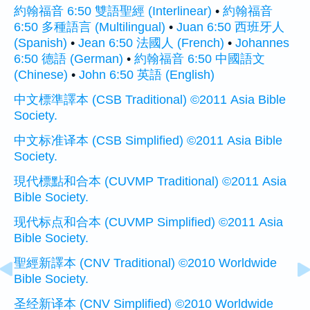
約翰福音 6:50 雙語聖經 (Interlinear)
•
約翰福音
6:50 多種語言 (Multilingual)
•
Juan 6:50 西班牙人
(Spanish)
•
Jean 6:50 法國人 (French)
•
Johannes
6:50 德語 (German)
•
約翰福音 6:50 中國語文
(Chinese)
•
John 6:50 英語 (English)
中文標準譯本 (CSB Traditional) ©2011 Asia Bible
Society.
中文标准译本 (CSB Simplified) ©2011 Asia Bible
Society.
現代標點和合本 (CUVMP Traditional) ©2011 Asia
Bible Society.
现代标点和合本 (CUVMP Simplified) ©2011 Asia
Bible Society.
聖經新譯本 (CNV Traditional) ©2010 Worldwide
Bible Society.
圣经新译本 (CNV Simplified) ©2010 Worldwide