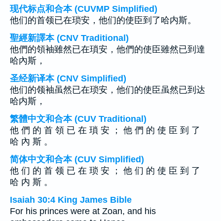
现代标点和合本 (CUVMP Simplified)
他们的首领已在琐安，他们的使臣到了哈内斯。
聖經新譯本 (CNV Traditional)
他們的領袖雖然已在瑣安，他們的使臣雖然已到達
哈內斯，
圣经新译本 (CNV Simplified)
他们的领袖虽然已在琐安，他们的使臣虽然已到达
哈内斯，
繁體中文和合本 (CUV Traditional)
他 們 的 首 領 已 在 瑣 安 ； 他 們 的 使 臣 到 了
哈 內 斯 。
简体中文和合本 (CUV Simplified)
他 们 的 首 领 已 在 琐 安 ； 他 们 的 使 臣 到 了
哈 内 斯 。
Isaiah 30:4 King James Bible
For his princes were at Zoan, and his