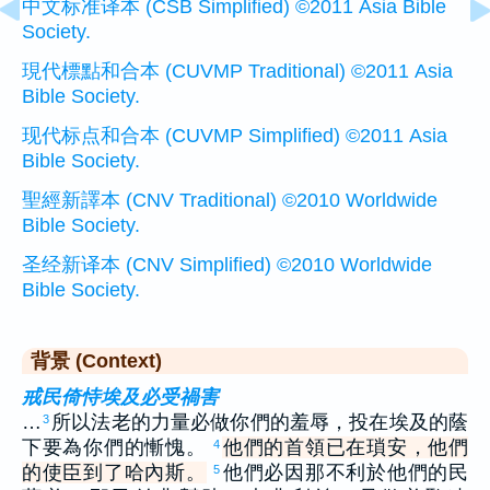
中文标准译本 (CSB Simplified) ©2011 Asia Bible
Society.
現代標點和合本 (CUVMP Traditional) ©2011 Asia
Bible Society.
现代标点和合本 (CUVMP Simplified) ©2011 Asia
Bible Society.
聖經新譯本 (CNV Traditional) ©2010 Worldwide
Bible Society.
圣经新译本 (CNV Simplified) ©2010 Worldwide
Bible Society.
背景 (Context)
戒民倚恃埃及必受禍害
…
所以法老的力量必做你們的羞辱，投在埃及的蔭
3
下要為你們的慚愧。
他們的首領已在瑣安，他們
4
的使臣到了哈內斯。
他們必因那不利於他們的民
5