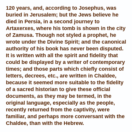
120 years, and, according to Josephus, was
buried in Jerusalem; but the Jews believe he
died in Persia, in a second journey to
Artaxerxes, where his tomb is shown in the city
of Zamusa. Though not styled a prophet, he
wrote under the Divine Spirit; and the canonical
authority of his book has never been disputed.
It is written with all the spirit and fidelity that
could be displayed by a writer of contemporary
times; and those parts which chiefly consist of
letters, decrees, etc., are written in Chaldee,
because it seemed more suitable to the fidelity
of a sacred historian to give these official
documents, as they may be termed, in the
original language, especially as the people,
recently returned from the captivity, were
familiar, and perhaps more conversant with the
Chaldee, than with the Hebrew.