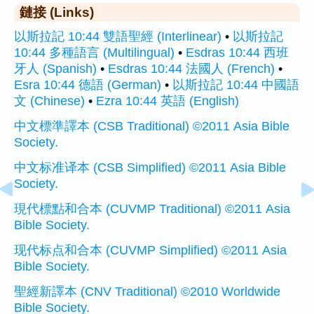
鏈接 (Links)
以斯拉記 10:44 雙語聖經 (Interlinear)
•
以斯拉記
10:44 多種語言 (Multilingual)
•
Esdras 10:44 西班
牙人 (Spanish)
•
Esdras 10:44 法國人 (French)
•
Esra 10:44 德語 (German)
•
以斯拉記 10:44 中國語
文 (Chinese)
•
Ezra 10:44 英語 (English)
中文標準譯本 (CSB Traditional) ©2011 Asia Bible
Society.
中文标准译本 (CSB Simplified) ©2011 Asia Bible
Society.
現代標點和合本 (CUVMP Traditional) ©2011 Asia
Bible Society.
现代标点和合本 (CUVMP Simplified) ©2011 Asia
Bible Society.
聖經新譯本 (CNV Traditional) ©2010 Worldwide
Bible Society.