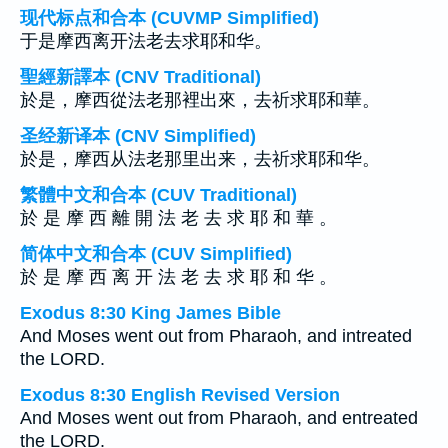
现代标点和合本 (CUVMP Simplified)
于是摩西离开法老去求耶和华。
聖經新譯本 (CNV Traditional)
於是，摩西從法老那裡出來，去祈求耶和華。
圣经新译本 (CNV Simplified)
於是，摩西从法老那里出来，去祈求耶和华。
繁體中文和合本 (CUV Traditional)
於 是 摩 西 離 開 法 老 去 求 耶 和 華 。
简体中文和合本 (CUV Simplified)
於 是 摩 西 离 开 法 老 去 求 耶 和 华 。
Exodus 8:30 King James Bible
And Moses went out from Pharaoh, and intreated
the LORD.
Exodus 8:30 English Revised Version
And Moses went out from Pharaoh, and entreated
the LORD.