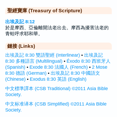
聖經寶庫 (Treasury of Scripture)
出埃及記 8:12
於是摩西、亞倫離開法老出去。摩西為擾害法老的
青蛙呼求耶和華。
鏈接 (Links)
出埃及記 8:30 雙語聖經 (Interlinear)
•
出埃及記
8:30 多種語言 (Multilingual)
•
Éxodo 8:30 西班牙人
(Spanish)
•
Exode 8:30 法國人 (French)
•
2 Mose
8:30 德語 (German)
•
出埃及記 8:30 中國語文
(Chinese)
•
Exodus 8:30 英語 (English)
中文標準譯本 (CSB Traditional) ©2011 Asia Bible
Society.
中文标准译本 (CSB Simplified) ©2011 Asia Bible
Society.