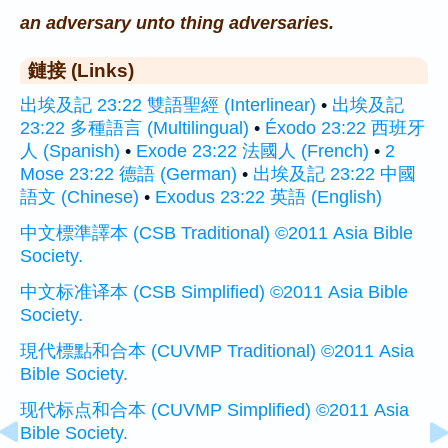
an adversary unto thing adversaries.
鏈接 (Links)
出埃及記 23:22 雙語聖經 (Interlinear)
•
出埃及記
23:22 多種語言 (Multilingual)
•
Éxodo 23:22 西班牙
人 (Spanish)
•
Exode 23:22 法國人 (French)
•
2
Mose 23:22 德語 (German)
•
出埃及記 23:22 中國
語文 (Chinese)
•
Exodus 23:22 英語 (English)
中文標準譯本 (CSB Traditional) ©2011 Asia Bible
Society.
中文标准译本 (CSB Simplified) ©2011 Asia Bible
Society.
現代標點和合本 (CUVMP Traditional) ©2011 Asia
Bible Society.
现代标点和合本 (CUVMP Simplified) ©2011 Asia
Bible Society.