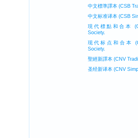
中文標準譯本 (CSB Traditi
中文标准译本 (CSB Simplif
現代標點和合本 (CUVMP T
Society.
现代标点和合本 (CUVMP 
Society.
聖經新譯本 (CNV Tradition
圣经新译本 (CNV Simplifi