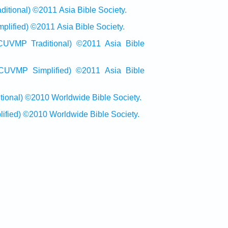
onal) ©2011 Asia Bible Society.
ied) ©2011 Asia Bible Society.
raditional) ©2011 Asia Bible
Simplified) ©2011 Asia Bible
al) ©2010 Worldwide Bible Society.
ed) ©2010 Worldwide Bible Society.