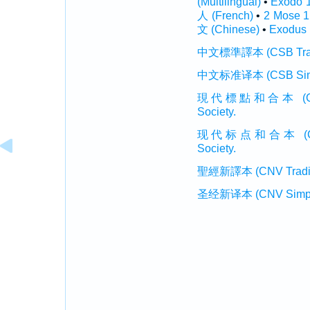
(Multilingual)
•
Éxodo 
人 (French)
•
2 Mose 
文 (Chinese)
•
Exodus 
中文標準譯本 (CSB Traditi
中文标准译本 (CSB Simplif
現代標點和合本 (CUVMP T
Society.
现代标点和合本 (CUVMP 
Society.
聖經新譯本 (CNV Tradition
圣经新译本 (CNV Simplifi