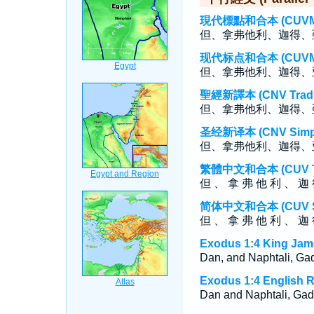
現代標點和合本 (CUVMP T
但、拿弗他利、迦得、
现代标点和合本 (CUVMP S
但、拿弗他利、迦得、
聖經新譯本 (CNV Tradit
但、拿弗他利、迦得、
圣经新译本 (CNV Simpli
但、拿弗他利、迦得、
繁體中文和合本 (CUV Tra
但 、 拿 弗 他 利 、 迦
简体中文和合本 (CUV Sim
但 、 拿 弗 他 利 、 迦
Exodus 1:4 King Jam
Dan, and Naphtali, Gad
Exodus 1:4 English R
Dan and Naphtali, Gad