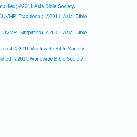
ied) ©2011 Asia Bible Society.
raditional) ©2011 Asia Bible
Simplified) ©2011 Asia Bible
al) ©2010 Worldwide Bible Society.
ed) ©2010 Worldwide Bible Society.