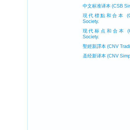
中文标准译本 (CSB Simplif
現代標點和合本 (CUVMP T
Society.
现代标点和合本 (CUVMP 
Society.
聖經新譯本 (CNV Tradition
圣经新译本 (CNV Simplifi