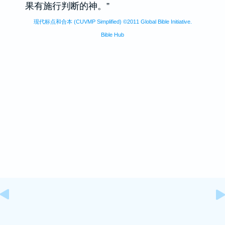
果有施行判断的神。”
现代标点和合本 (CUVMP Simplified) ©2011 Global Bible Initiative.
Bible Hub