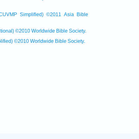
Simplified) ©2011 Asia Bible
al) ©2010 Worldwide Bible Society.
ed) ©2010 Worldwide Bible Society.