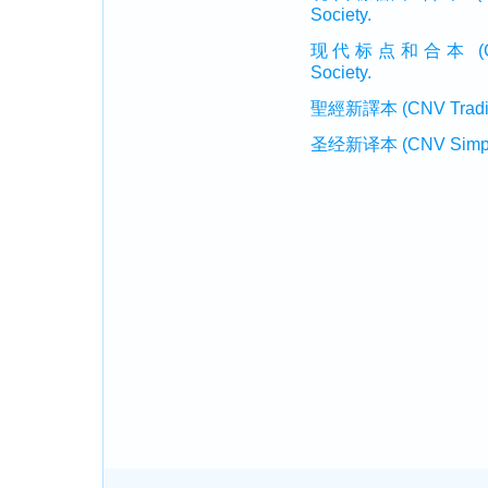
Society.
现代标点和合本 (CUVMP 
Society.
聖經新譯本 (CNV Tradition
圣经新译本 (CNV Simplifi