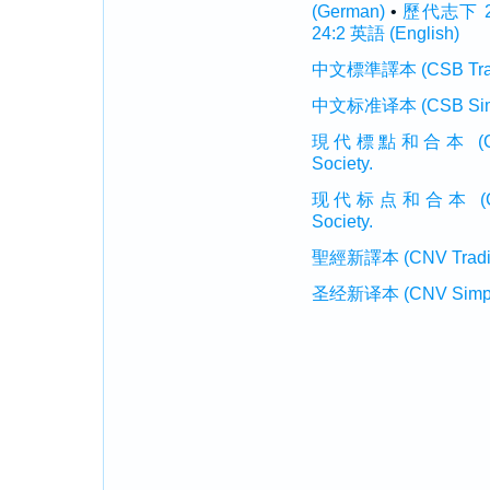
(German)
•
歷代志下 24
24:2 英語 (English)
中文標準譯本 (CSB Traditi
中文标准译本 (CSB Simplif
現代標點和合本 (CUVMP T
Society.
现代标点和合本 (CUVMP 
Society.
聖經新譯本 (CNV Tradition
圣经新译本 (CNV Simplifi