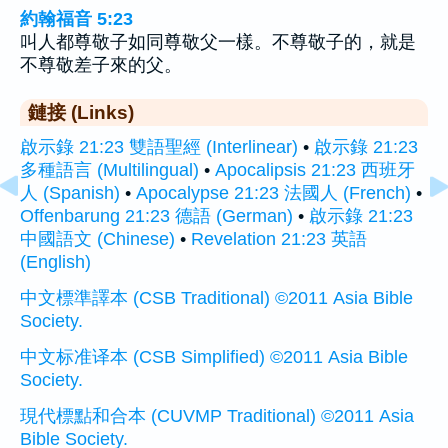
約翰福音 5:23
叫人都尊敬子如同尊敬父一樣。不尊敬子的，就是
不尊敬差子來的父。
鏈接 (Links)
啟示錄 21:23 雙語聖經 (Interlinear)
•
啟示錄 21:23
多種語言 (Multilingual)
•
Apocalipsis 21:23 西班牙
人 (Spanish)
•
Apocalypse 21:23 法國人 (French)
•
Offenbarung 21:23 德語 (German)
•
啟示錄 21:23
中國語文 (Chinese)
•
Revelation 21:23 英語
(English)
中文標準譯本 (CSB Traditional) ©2011 Asia Bible
Society.
中文标准译本 (CSB Simplified) ©2011 Asia Bible
Society.
現代標點和合本 (CUVMP Traditional) ©2011 Asia
Bible Society.