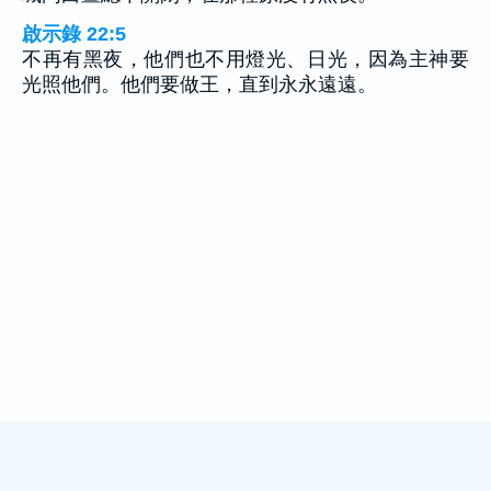
啟示錄 22:5
不再有黑夜，他們也不用燈光、日光，因為主神要
光照他們。他們要做王，直到永永遠遠。