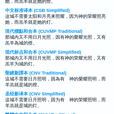
她，而羔羊就是她的燈。
中文标准译本 (CSB Simplified)
这城不需要太阳和月亮来照耀，因为神的荣耀照亮
她，而羔羊就是她的灯。
現代標點和合本 (CUVMP Traditional)
那城內又不用日月光照，因有神的榮耀光照，又有
羔羊為城的燈。
现代标点和合本 (CUVMP Simplified)
那城内又不用日月光照，因有神的荣耀光照，又有
羔羊为城的灯。
聖經新譯本 (CNV Traditional)
這城不需要日月照明，因為有 神的榮耀照明，而
羊羔就是城的燈。
圣经新译本 (CNV Simplified)
这城不需要日月照明，因为有 神的荣耀照明，而
羊羔就是城的灯。